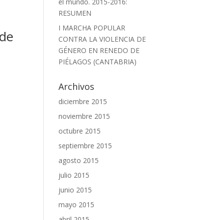
el mundo. 2015-2016:
RESUMEN
I MARCHA POPULAR
 de
CONTRA LA VIOLENCIA DE
GÉNERO EN RENEDO DE
PIÉLAGOS (CANTABRIA)
Archivos
diciembre 2015
noviembre 2015
octubre 2015
septiembre 2015
agosto 2015
julio 2015
junio 2015
mayo 2015
abril 2015