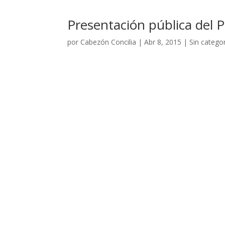
Presentación pública del P
por
Cabezón Concilia
|
Abr 8, 2015
|
Sin catego