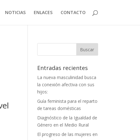
NOTICIAS
ENLACES
CONTACTO
Entradas recientes
La nueva masculinidad busca
la conexión afectiva con sus
hijos:
Guía feminista para el reparto
vel
de tareas domésticas
Diagnóstico de la Igualdad de
Género en el Medio Rural
El progreso de las mujeres en