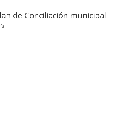
lan de Conciliación municipal
ría