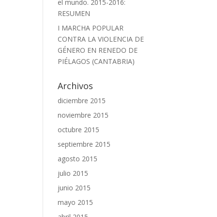
el mundo. 2015-2016:
RESUMEN
I MARCHA POPULAR
CONTRA LA VIOLENCIA DE
GÉNERO EN RENEDO DE
PIÉLAGOS (CANTABRIA)
Archivos
diciembre 2015
noviembre 2015
octubre 2015
septiembre 2015
agosto 2015
julio 2015
junio 2015
mayo 2015
abril 2015