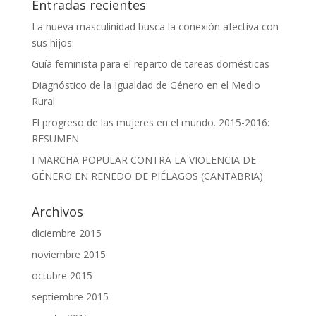
Entradas recientes
La nueva masculinidad busca la conexión afectiva con
sus hijos:
Guía feminista para el reparto de tareas domésticas
Diagnóstico de la Igualdad de Género en el Medio
Rural
El progreso de las mujeres en el mundo. 2015-2016:
RESUMEN
I MARCHA POPULAR CONTRA LA VIOLENCIA DE
GÉNERO EN RENEDO DE PIÉLAGOS (CANTABRIA)
Archivos
diciembre 2015
noviembre 2015
octubre 2015
septiembre 2015