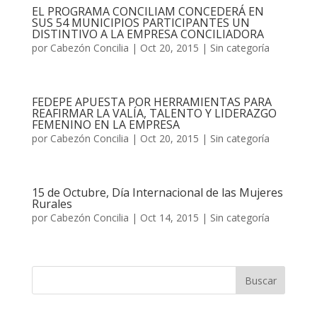
EL PROGRAMA CONCILIAM CONCEDERÁ EN
SUS 54 MUNICIPIOS PARTICIPANTES UN
DISTINTIVO A LA EMPRESA CONCILIADORA
por
Cabezón Concilia
|
Oct 20, 2015
|
Sin categoría
FEDEPE APUESTA POR HERRAMIENTAS PARA
REAFIRMAR LA VALÍA, TALENTO Y LIDERAZGO
FEMENINO EN LA EMPRESA
por
Cabezón Concilia
|
Oct 20, 2015
|
Sin categoría
15 de Octubre, Día Internacional de las Mujeres
Rurales
por
Cabezón Concilia
|
Oct 14, 2015
|
Sin categoría