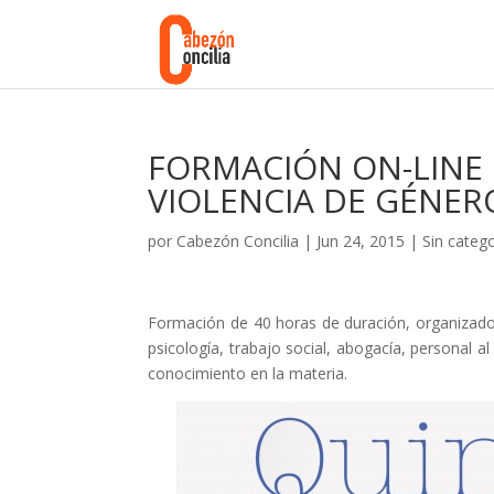
FORMACIÓN ON-LINE 
VIOLENCIA DE GÉNERO
por
Cabezón Concilia
|
Jun 24, 2015
|
Sin categ
Formación de 40 horas de duración, organizado e
psicología, trabajo social, abogacía, personal al
conocimiento en la materia.