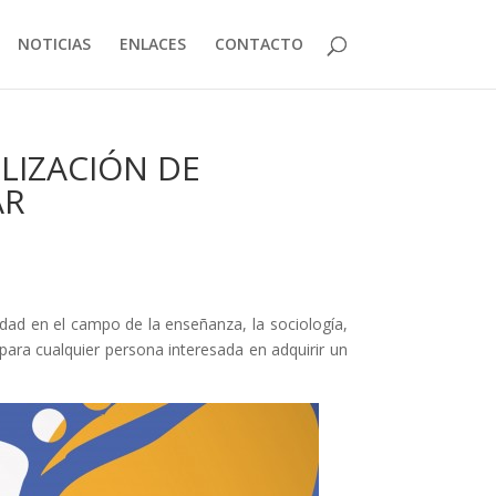
NOTICIAS
ENLACES
CONTACTO
LIZACIÓN DE
AR
idad en el campo de la enseñanza, la sociología,
y para cualquier persona interesada en adquirir un