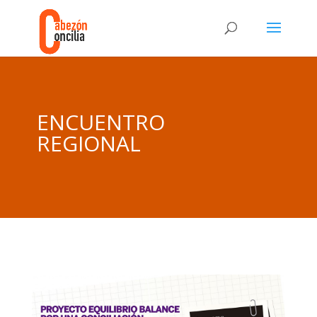
ENCUENTRO
REGIONAL