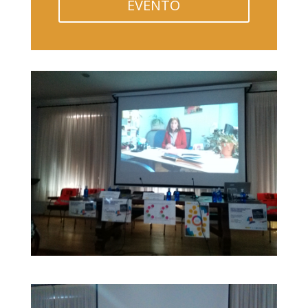
EVENTO