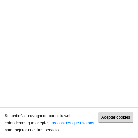
Si continúas navegando por esta web,
Aceptar cookies
entendemos que aceptas
las cookies que usamos
para mejorar nuestros servicios.